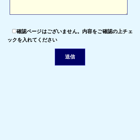
確認ページはございません。内容をご確認の上チェ
ックを入れてください