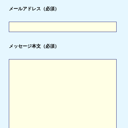
メールアドレス（必須）
メッセージ本文（必須）