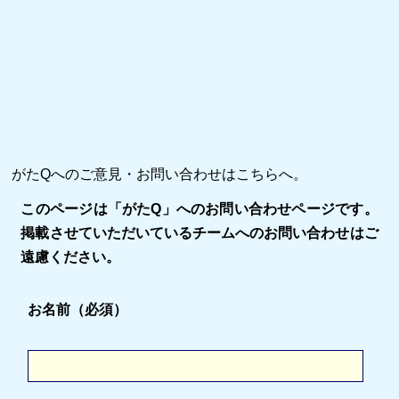
がたQへのご意見・お問い合わせはこちらへ。
このページは「がたQ」へのお問い合わせページです。
掲載させていただいているチームへのお問い合わせはご
遠慮ください。
お名前（必須）