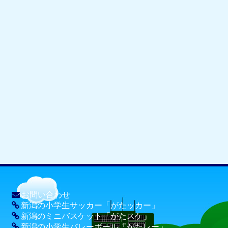
お問い合わせ
新潟の小学生サッカー「がたッカー」
新潟のミニバスケット「がたスケ」
新潟の小学生バレーボール「がたレー」