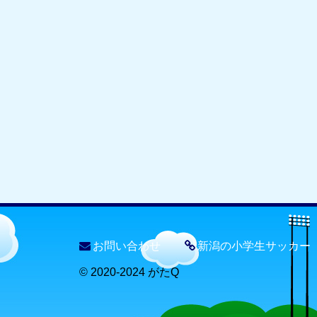
お問い合わせ
新潟の小学生サッカー
© 2020-2024 がたQ