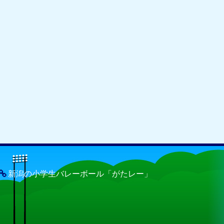
新潟の小学生バレーボール「がたレー」