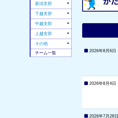
新潟支部
下越支部
中越支部
上越支部
その他
2026年8月6日
チーム一覧
2026年8月4日
2026年7月28