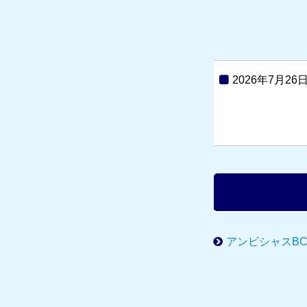
2026年7月26
アンビシャスB